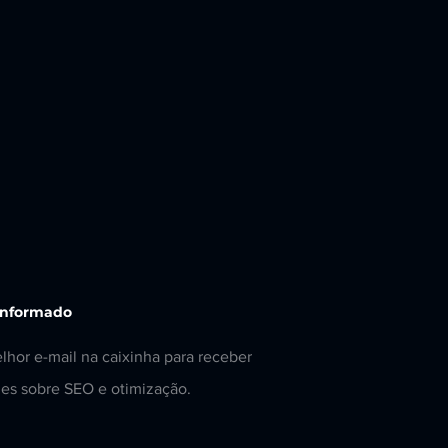
informado
lhor e-mail na caixinha para receber
es sobre SEO e otimização.