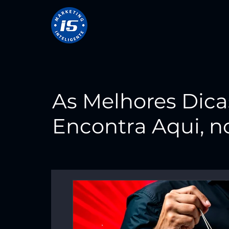
As Melhores Dica
Encontra Aqui, no