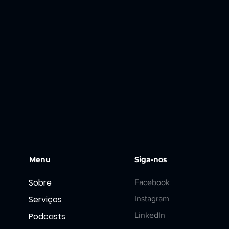
Menu
Siga-nos
Sobre
Facebook
Serviços
Instagram
Podcasts
LinkedIn