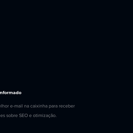
informado
lhor e-mail na caixinha para receber
es sobre SEO e otimização.