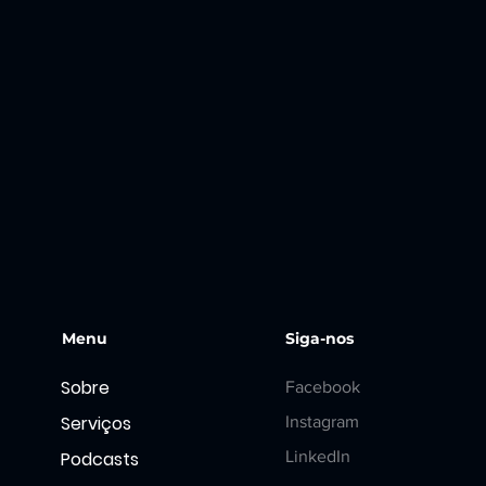
Menu
Siga-nos
Sobre
Facebook
Serviços
Instagram
Podcasts
LinkedIn