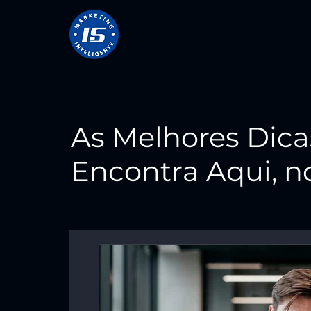
As Melhores Dica
Encontra Aqui, no