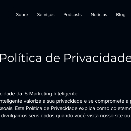
Sobre
Serviços
Podcasts
Notícias
Blog
Política de Privacidad
acidade da i5 Marketing Inteligente
Inteligente valoriza a sua privacidade e se compromete a 
soais. Esta Política de Privacidade explica como coletam
ivulgamos seus dados quando você visita nosso site ou u